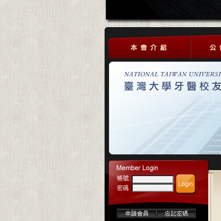
帳號
密碼