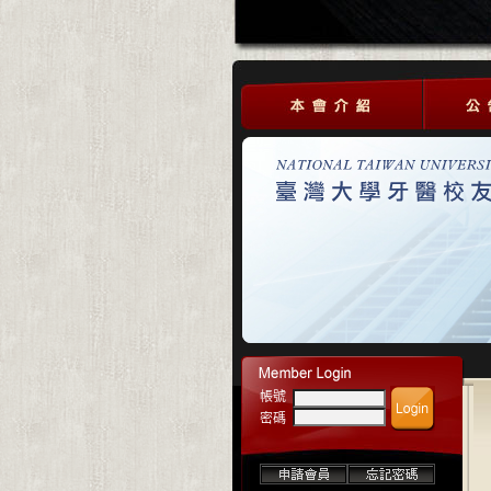
帳號
密碼