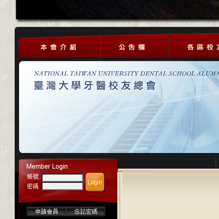
帳號
密碼