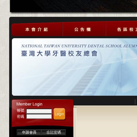
帳號
密碼