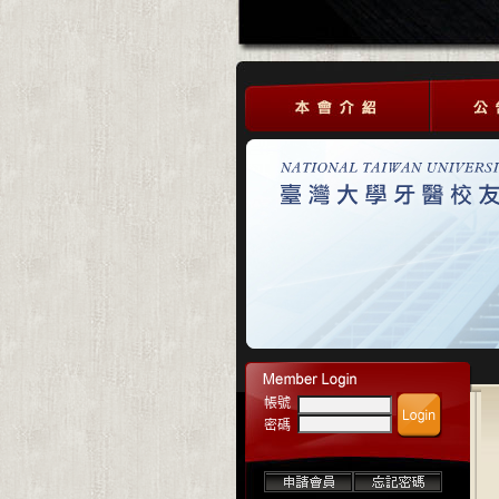
帳號
密碼