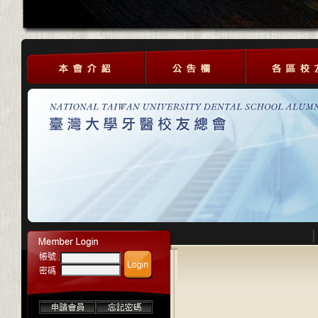
帳號
密碼