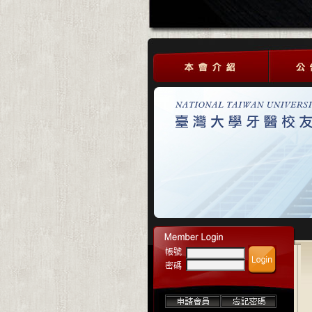
帳號
密碼